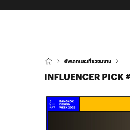
อัพเดทและเที่ยวชมงาน
INFLUENCER PICK #