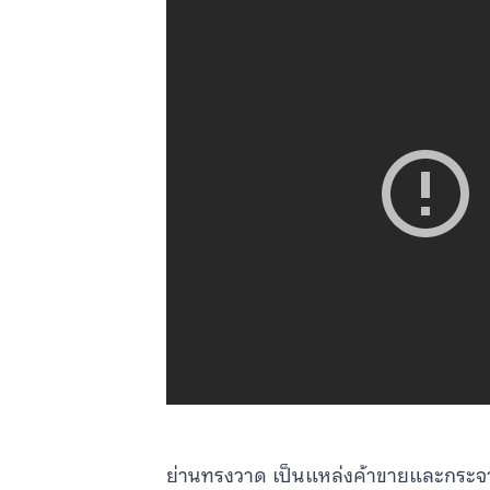
ย่านทรงวาด เป็นแหล่งค้าขายและกระจา