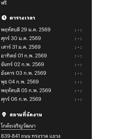
ฟรี
ตารางเวลา
พฤหัสบดี 29 ม.ค. 2569
: - :
ศุกร์ 30 ม.ค. 2569
: - :
เสาร์ 31 ม.ค. 2569
: - :
อาทิตย์ 01 ก.พ. 2569
: - :
จันทร์ 02 ก.พ. 2569
: - :
อังคาร 03 ก.พ. 2569
: - :
พุธ 04 ก.พ. 2569
: - :
พฤหัสบดี 05 ก.พ. 2569
: - :
ศุกร์ 06 ก.พ. 2569
: - :
สถานที่จัดงาน
โกดังเจริญวัฒนา
839-841 ถนน ทรงวาด แขวง