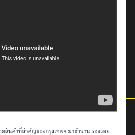
ยสินค้าที่สำคัญของกรุงเทพฯ มาช้านาน ร่องรอย