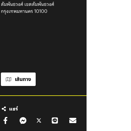
สัมพันธวงศ์ เขตสัมพันธวงศ์
กรุงเทพมหานคร 10100
เส้นทาง
แชร์