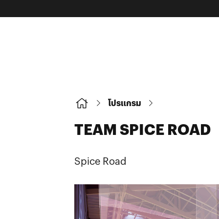
โปรแกรม
TEAM SPICE ROAD
Spice Road