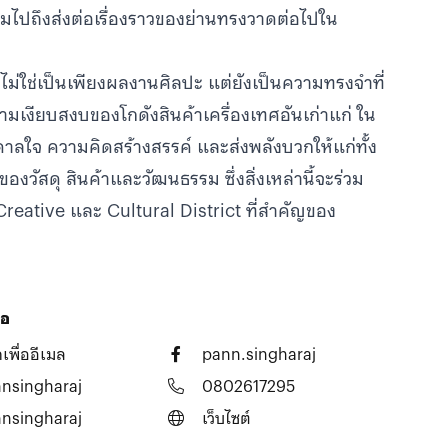
มไปถึงส่งต่อเรื่องราวของย่านทรงวาดต่อไปใน
งไม่ใช่เป็นเพียงผลงานศิลปะ แต่ยังเป็นความทรงจำที่
นความเงียบสงบของโกดังสินค้าเครื่องเทศอันเก่าแก่ ใน
ันดาลใจ ความคิดสร้างสรรค์ และส่งพลังบวกให้แก่ทั้ง
งวัสดุ สินค้าและวัฒนธรรม ซึ่งสิ่งเหล่านี้จะร่วม
Creative และ Cultural District ที่สำคัญของ
่อ
เพื่ออีเมล
pann.singharaj
nsingharaj
0802617295
nsingharaj
เว็บไซต์