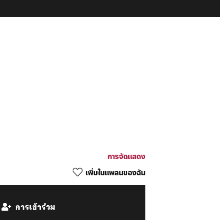
การจัดแสดง
เพิ่มในแพลนของฉัน
การเข้าร่วม