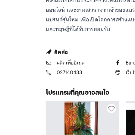
ครั้งแรกกับงานประกาศรางวัลแบรนด์ใน
ออนไลน์ และงานเสวนาจากเจ้าของแบรน
แบรนด์รุ่นใหม่ เพื่อเปิดโลกการสร้างแบ
และทฤษฎีที่ได้รับการยอมรับ
ติดต่อ
คลิกเพื่ออีเมล
Bar
027140433
เว็บไ
โปรแกรมที่คุณอาจสนใจ