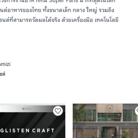
วงการร้านอาหารที่มี Super Fans มากที่สุดในโลก
ด์อาหารของไทย ทั้งขนาดเล็ก กลาง ใหญ่ รวมถึง
รนด์ที่สามารถวัดผลได้จริง ด้วยเครื่องมือ เทคโนโลยี
amizi
ซต์