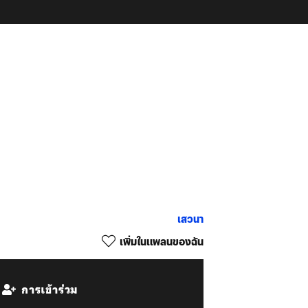
เสวนา
เพิ่มในแพลนของฉัน
การเข้าร่วม