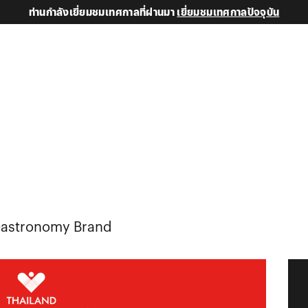
ท่านกำลังเยี่ยมชมเทศกาลที่ผ่านมา
เยี่ยมชมเทศกาลปัจจุบัน
Gastronomy Brand