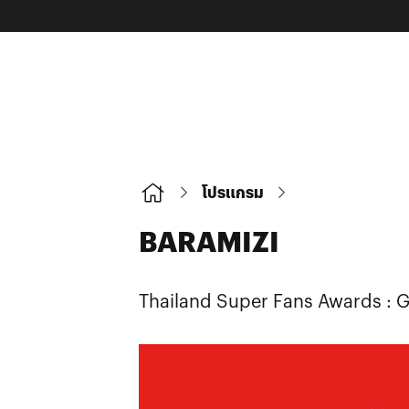
โปรแกรม
BARAMIZI
Thailand Super Fans Awards : 