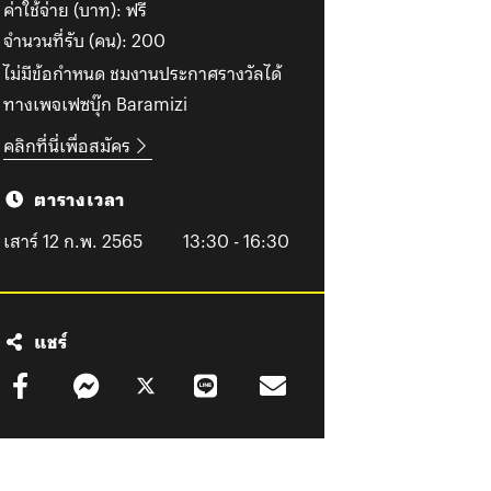
ค่าใช้จ่าย (บาท):
ฟรี
จำนวนที่รับ (คน):
200
ไม่มีข้อกำหนด ชมงานประกาศรางวัลได้
คลิกที่นี่เพื่อสมัคร
ตารางเวลา
เสาร์ 12 ก.พ. 2565
13:30 - 16:30
แชร์