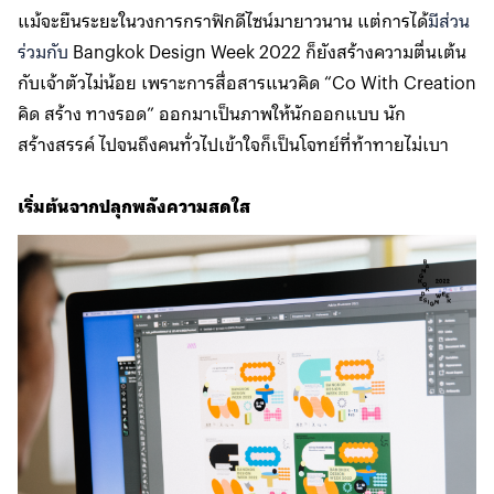
แม้จะยืนระยะในวงการกราฟิกดีไซน์มายาวนาน แต่การได้
มีส่วน
ร่วมกับ
Bangkok Design Week 2022 ก็ยังสร้างความตื่นเต้น
กับเจ้าตัวไม่น้อย เพราะการสื่อสารแนวคิด “Co With Creation
คิด สร้าง ทางรอด” ออกมาเป็นภาพให้นักออกแบบ นัก
สร้างสรรค์ ไปจนถึงคนทั่วไปเข้าใจก็เป็นโจทย์ที่ท้าทายไม่เบา
เริ่มต้นจากปลุกพลังความสดใส