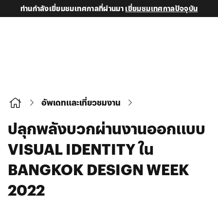
ท่านกำลังเยี่ยมชมเทศกาลที่ผ่านมา
เยี่ยมชมเทศกาลปัจจุบัน
อัพเดทและเที่ยวชมงาน
ปลุกพลังบวกผ่านงานออกแบบ
VISUAL IDENTITY ใน
BANGKOK DESIGN WEEK
2022