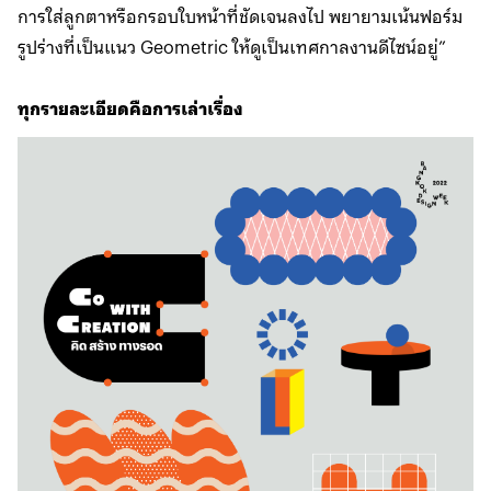
การใส่ลูกตาหรือกรอบใบหน้าที่ชัดเจนลงไป พยายามเน้นฟอร์ม
รูปร่างที่เป็นแนว Geometric ให้ดูเป็นเทศกาลงานดีไซน์อยู่”
ทุกรายละเอียดคือการเล่าเรื่อง