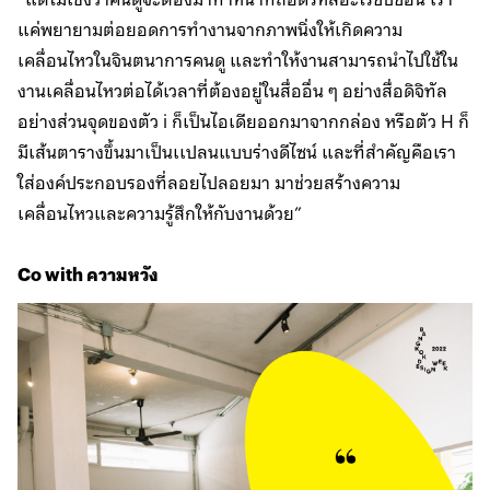
แค่พยายามต่อยอดการทำงานจากภาพนิ่งให้เกิดความ
เคลื่อนไหวในจินตนาการคนดู และทำให้งานสามารถนำไปใช้ใน
งานเคลื่อนไหวต่อได้เวลาที่ต้องอยู่ในสื่ออื่น ๆ อย่างสื่อดิจิทัล
อย่างส่วนจุดของตัว i ก็เป็นไอเดียออกมาจากกล่อง หรือตัว H ก็
มีเส้นตารางขึ้นมาเป็นเเปลนแบบร่างดีไซน์ และที่สำคัญคือเรา
ใส่องค์ประกอบรองที่ลอยไปลอยมา มาช่วยสร้างความ
เคลื่อนไหวและความรู้สึกให้กับงานด้วย”
Co with ความหวัง