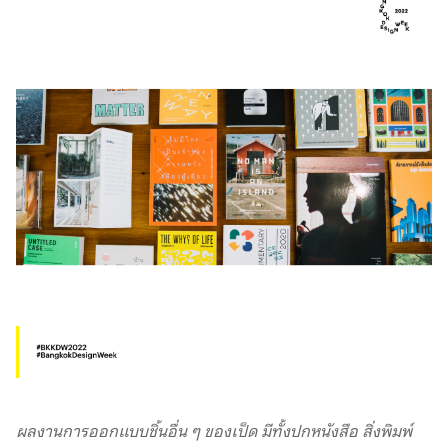
ผลงานการออกแบบชิ้นอื่น ๆ ของเป็ด มีทั้งปกหนังสือ สิ่งพิมพ์