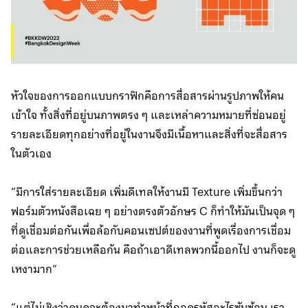
หัวใจของการออกแบบกราฟิกคือการสื่อสารผ่านรูปภาพให้คน
เข้าใจ ทั้งสิ่งที่อยู่บนภาพตรง ๆ และเหล่าความหมายที่ซ่อนอยู่
รายละเอียดทุกอย่างที่อยู่ในงานจึงมีเนื้อหาและสิ่งที่จะสื่อสาร
ในตัวเอง
“มีการใส่รายละเอียด เพิ่มดีเทลให้งานมี Texture เพิ่มขึ้นกว่า
ฟอร์มตัวหนังสือเฉย ๆ อย่างตรงตัวอักษร C ก็ทำให้มันเป็นจุด ๆ
ที่ดูเชื่อมต่อกันเพื่อล้อกับคอนเซปต์ของงานที่พูดเรื่องการเชื่อม
ต่อและการช่วยเหลือกัน คือถ้าเอาดีเทลพวกนี้ออกไป งานก็จะดู
เหงามาก”
“แต่ไม่เชิงว่าคนดูจะต้องมาทำหน้าที่ถอดรหัสอะไรซับซ้อน เรา