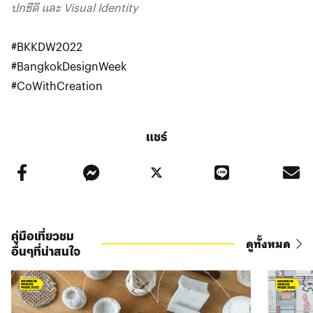
ปกซีดี และ Visual Identity
#BKKDW2022
#BangkokDesignWeek
#CoWithCreation
แชร์
คู่มือเที่ยวชม
ดูทั้งหมด
อื่นๆที่น่าสนใจ