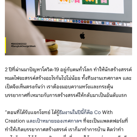
2 ปีที่ผ่านมาปัญหาโควิด-19 อยู่กับคนทั่วโลก ทำให้นักสร้างสรรค์
หมดไฟจะสรรค์สร้างอะไรกันไปไม่น้อย ทั้งทีมงานเทศกาลฯ และ
เป็ดจึงเห็นตรงกันว่า เราต้องมอบความหวังและกระตุ้น
บรรยากาศที่เหมาะกับการสร้างสรรค์ให้กลับมาเป็นอันดับแรก
“ตอนที่ได้รับแจกโจทย์ ได้รู้
ธีมงานในปีนี้ก็คือ Co
With
Creation แ
ละเป้าหมายของเทศกาลฯ
ที่จะเป็นแพลตฟอร์มที่
ทำให้เกิดบรรยากาศสร้างสรรค์ เราก็มาทำการบ้าน คิดว่าทำ