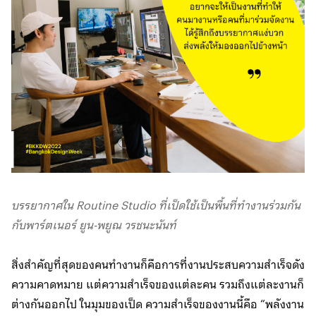
บรรยากาศใน Routine Studio ที่เป็ดใช้เป็นพื้นที่ทำงานร่วมกัน
กับพาร์ตเนอร์ ยูน-พยูณ วรชนะนันท์
สิ่งสำคัญที่สุดของคนทำงานก็คือการที่งานประสบความสำเร็จดัง
ความคาดหมาย แต่ความสำเร็จของแต่ละคน รวมถึงแต่ละงานก็
ต่างกันออกไป ในมุมของเป็ด ความสำเร็จของงานนี้คือ “พลังงาน