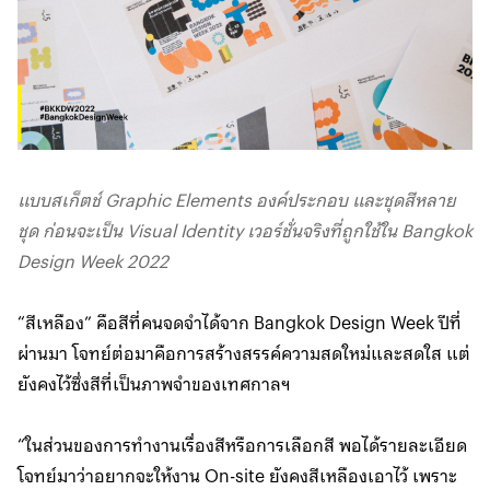
แบบสเก็ตช์ Graphic Elements องค์ประกอบ และชุดสีหลาย
ชุด ก่อนจะเป็น Visual Identity เวอร์ชั่นจริงที่ถูกใช้ใน Bangkok
Design Week 2022
“สีเหลือง” คือสีที่คนจดจำได้จาก Bangkok Design Week ปีที่
ผ่านมา โจทย์ต่อมาคือการสร้างสรรค์ความสดใหม่และสดใส แต่
ยังคงไว้ซึ่งสีที่เป็นภาพจำของเทศกาลฯ
“ในส่วนของการทำงานเรื่องสีหรือการเลือกสี พอได้รายละเอียด
โจทย์มาว่าอยากจะให้งาน On-site ยังคงสีเหลืองเอาไว้ เพราะ