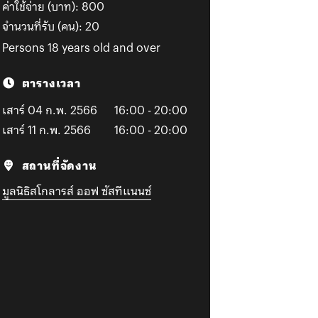
ค่าใช้จ่าย (บาท):
800
จำนวนที่รับ (คน):
20
Persons 18 years old and over
ตารางเวลา
เสาร์ 04 ก.พ. 2566
16:00 - 20:00
เสาร์ 11 ก.พ. 2566
16:00 - 20:00
สถานที่จัดงาน
มูลนิธิสโกลารส์ ออฟ ซัสทีแนนซ์