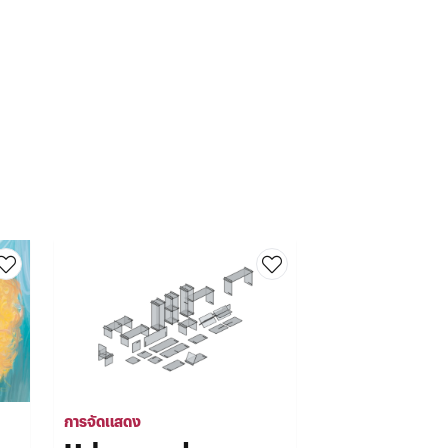
การจัดแสดง
การจัดแสดง