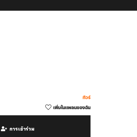
ทัวร์
เพิ่มในแพลนของฉัน
การเข้าร่วม