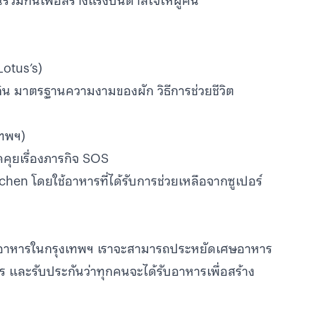
นร่วมกันเพื่อสร้างแรงบันดาลใจให้ผู้คน
Lotus’s)
เกิน มาตรฐานความงามของผัก วิธีการช่วยชีวิต
เทพฯ)
คุยเรื่องภารกิจ SOS
tchen โดยใช้อาหารที่ได้รับการช่วยเหลือจากซูเปอร์
เศษอาหารในกรุงเทพฯ เราจะสามารถประหยัดเศษอาหาร
ร และรับประกันว่าทุกคนจะได้รับอาหารเพื่อสร้าง