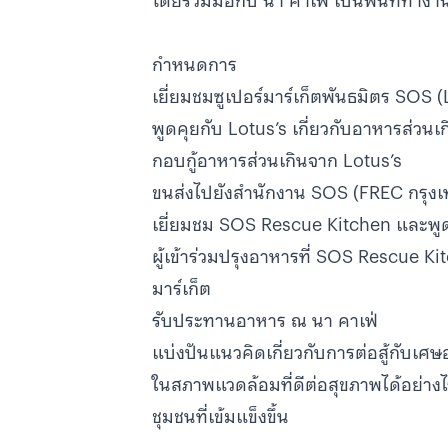
โดยร่วมมือกับ นา คาเฟ่ เป็นพื้นที่ทำงา
กำหนดการ
เยี่ยมชมซูเปอร์มาร์เก็ตพันธมิตร SOS (
พูดคุยกับ Lotus’s เกี่ยวกับอาหารส่วน
กอบกู้อาหารส่วนเกินจาก Lotus’s
ขนส่งไปยังสำนักงาน SOS (FREC กรุง
เยี่ยมชม SOS Rescue Kitchen และพูด
ผู้เข้าร่วมปรุงอาหารที่ SOS Rescue Ki
มาร์เก็ต
รับประทานอาหาร ณ นา คาเฟ่
แบ่งปันแนวคิดเกี่ยวกับการต่อสู้กับ
ในสภาพแวดล้อมที่ดีต่อสุขภาพได้อย่างไ