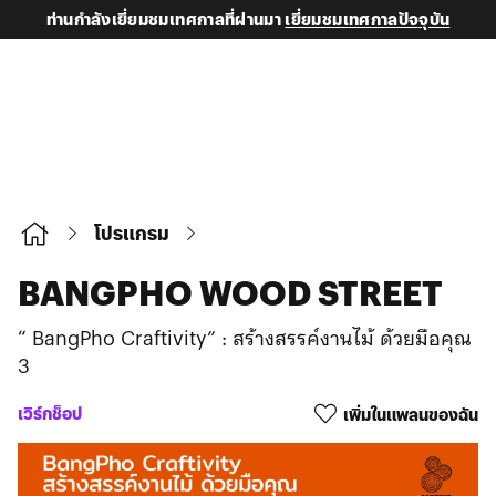
ท่านกำลังเยี่ยมชมเทศกาลที่ผ่านมา
เยี่ยมชมเทศกาลปัจจุบัน
โปรแกรม
BANGPHO WOOD STREET
“ BangPho Craftivity” : สร้างสรรค์งานไม้ ด้วยมือคุณ
3
เวิร์กช็อป
เพิ่มในแพลนของฉัน