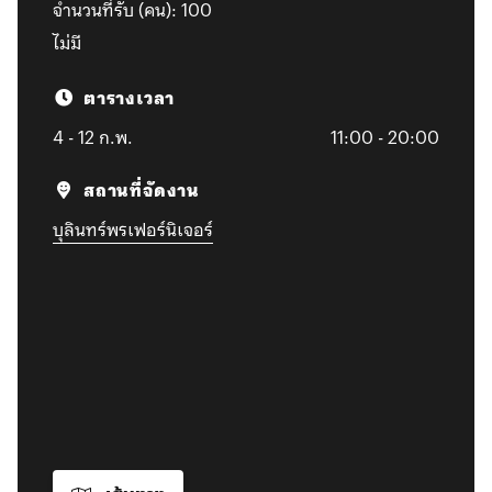
จำนวนที่รับ (คน):
100
ไม่มี
ตารางเวลา
4 - 12 ก.พ.
11:00 - 20:00
สถานที่จัดงาน
บุลินทร์พรเฟอร์นิเจอร์