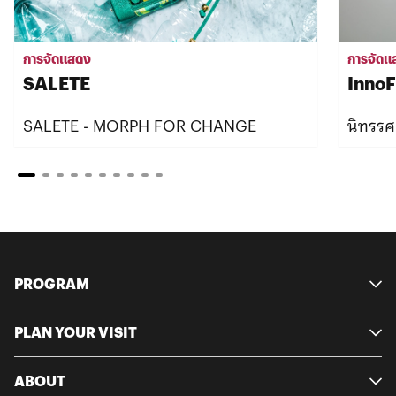
การจัดแสดง
การจัดแ
SALETE
InnoF
SALETE - MORPH FOR CHANGE
นิทรรศ
PROGRAM
PLAN YOUR VISIT
ABOUT