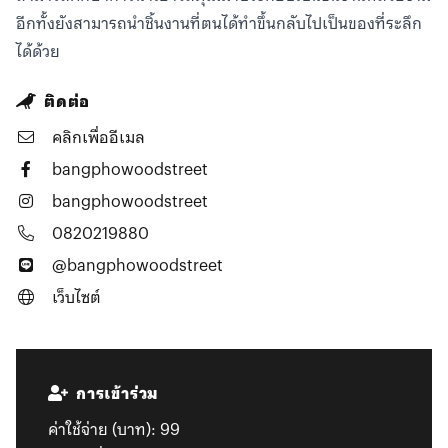
อีกทั้งยังสามารถนำชิ้นงานที่ตนได้ทำขึ้นกลับไปเป็นของที่ระลึก
ติดต่อ
คลิกเพื่ออีเมล
bangphowoodstreet
bangphowoodstreet
0820219880
@bangphowoodstreet
เว็บไซต์
การเข้าร่วม
ค่าใช้จ่าย (บาท):
99