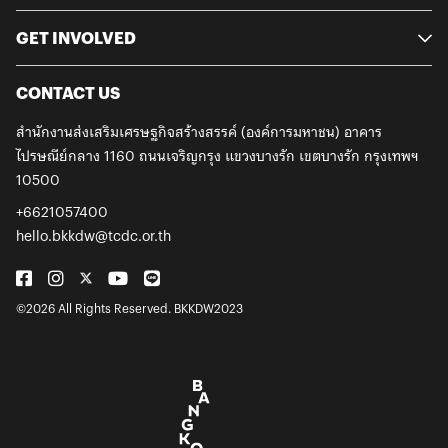
GET INVOLVED
CONTACT US
สำนักงานส่งเสริมเศรษฐกิจสร้างสรรค์ (องค์การมหาชน)
อาคาร
ไปรษณีย์กลาง 1160 ถนนเจริญกรุง
แขวงบางรัก เขตบางรัก กรุงเทพฯ
10500
+6621057400
hello.bkkdw@tcdc.or.th
©2026 All Rights Reserved. BKKDW2023