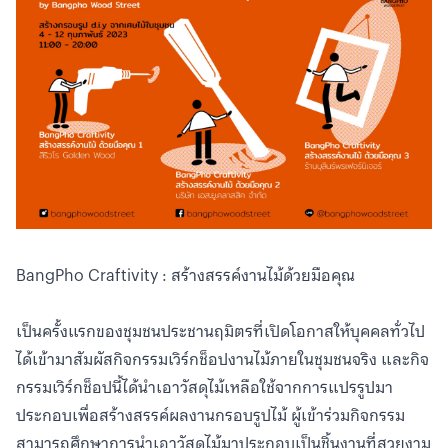
BangPho Craftivity : สร้างสรรค์งานไม้ด้วยมือคุณ
เป็นครั้งแรกของชุมชนประชานฤมิตรที่เปิดโอกาสให้บุคคลทั่วไป
ได้เข้ามาสัมผัสกิจกรรมเวิร์กช็อปงานไม้ภายในชุมชนจริง และกิจ
กรรมเวิร์กช็อปนี้ได้นำเอาวัสดุไม้เหลือใช้จากการแปรรูปมา
ประกอบเพื่อสร้างสรรค์ผลงานกรอบรูปไม้ ผู้เข้าร่วมกิจกรรม
สามารถศึกษาการนำเอาวัสดุไม้มาประกอบเป็นชิ้นงานที่สวยงาม