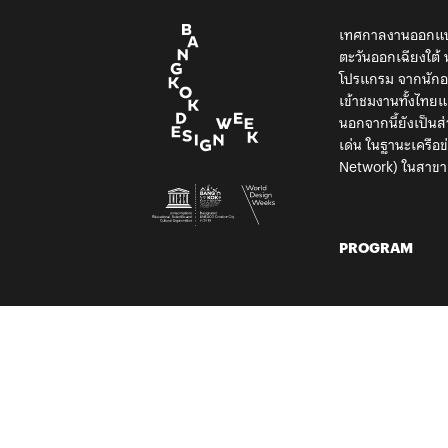
เทศกาลงานออกแบบ
ตะวันออกเฉียงใต
โปรแกรม จากนักออ
เข้าชมงานทั้งไท
นอกจากนี้ยังเป็น
เด่น ในฐานะเครือ
Network) ในสาขา
PROGRAM