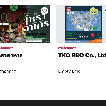
รจัดแสดง
การจัดแสดง
หราอาหาร
TKO BRO Co., Ltd
ราอาหาร
Empty Emo