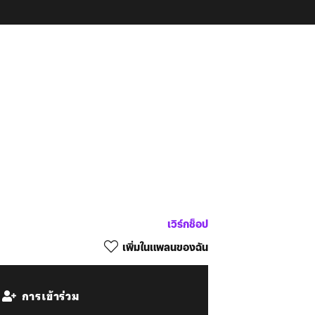
เวิร์กช็อป
เพิ่มในแพลนของฉัน
การเข้าร่วม