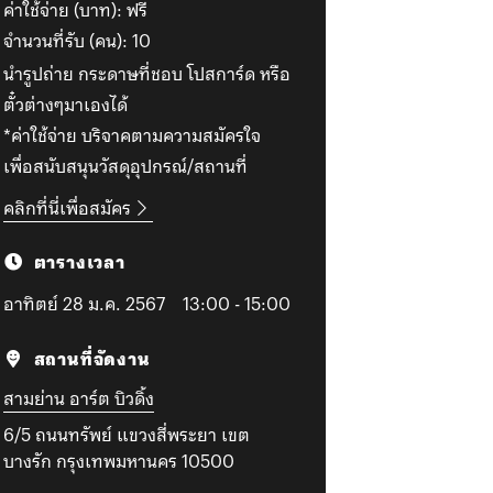
ค่าใช้จ่าย (บาท):
ฟรี
จำนวนที่รับ (คน):
10
นำรูปถ่าย กระดาษที่ชอบ โปสการ์ด หรือ
ตั๋วต่างๆมาเองได้
*ค่าใช้จ่าย บริจาคตามความสมัครใจ
เพื่อสนับสนุนวัสดุอุปกรณ์/สถานที่
คลิกที่นี่เพื่อสมัคร
ตารางเวลา
อาทิตย์ 28 ม.ค. 2567
13:00 - 15:00
สถานที่จัดงาน
สามย่าน อาร์ต บิวดิ้ง
6/5 ถนนทรัพย์ แขวงสี่พระยา เขต
บางรัก กรุงเทพมหานคร 10500