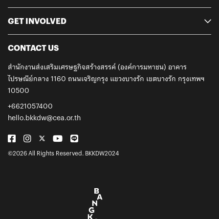
GET INVOLVED
CONTACT US
สำนักงานส่งเสริมเศรษฐกิจสร้างสรรค์ (องค์การมหาชน)
อาคาร
ไปรษณีย์กลาง 1160 ถนนเจริญกรุง
แขวงบางรัก เขตบางรัก กรุงเทพฯ
10500
+6621057400
hello.bkkdw@cea.or.th
©2026 All Rights Reserved. BKKDW2024