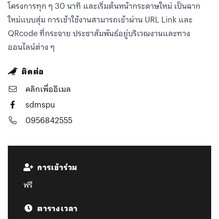
โครงการทุก ๆ 30 นาที และเริ่มต้นหน้ากระดาษใหม่ เป็นฉาก
ใหม่แบบสุ่ม การเช้าใช้งานสามารถเข้าผ่าน URL Link และ
QRcode ที่กระจาย ประชาสัมพันธ์อยู่บริเวณงานและทาง
ออนไลน์ต่าง ๆ
ติดต่อ
คลิกเพื่ออีเมล
sdmspu
0956842555
การเข้าร่วม
ฟรี
ตารางเวลา