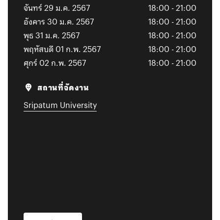
จันทร์ 29 ม.ค. 2567
18:00 - 21:00
อังคาร 30 ม.ค. 2567
18:00 - 21:00
พุธ 31 ม.ค. 2567
18:00 - 21:00
พฤหัสบดี 01 ก.พ. 2567
18:00 - 21:00
ศุกร์ 02 ก.พ. 2567
18:00 - 21:00
สถานที่จัดงาน
Sripatum University