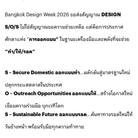
Bangkok Design Week 2026 ขอส่งสัญญาณ
DESIGN
S/O/S
ไม่ใช่สัญญาณขอความช่วยเหลือ แต่คือการประกาศ
ศักดาแห่ง “
การออกแบบ”
ในฐานะเครื่องมือและพลังที่จะช่วย
“ทำ/ให้/รอด”
S – Secure Domestic
ออกแบบทำ
…ผลักดันสู่มาตรฐานใหม่
ปลุกกระแสตลาดในประเทศ
O – Outreach Opportunities ออกแบบให้
…สร้างโอกาสใหม่
เชื่อมความร่วมมือ บุกเวทีโลก
S – Sustainable Future
ออกแบบรอด
…ค้นหาทางรอดใหม่ให้
วันข้างหน้า พร้อมรับมือทุกความท้าทาย