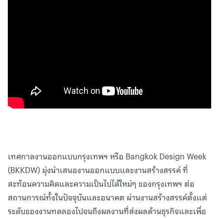
เทศกาลงานออกแบบกรุงเทพฯ หรือ Bangkok Design Week
(BKKDW) มุ่งนำเสนองานออกแบบและงานสร้างสรรค์ ที่
สะท้อนความคิดและความเป็นไปได้ใหม่ๆ ของกรุงเทพฯ ต่อ
สถานการณ์ทั้งในปัจจุบันและอนาคต ผ่านงานสร้างสรรค์ตั้งแต่
ระดับของงานทดลองไปจนถึงผลงานที่ส่งผลด้านธุรกิจและเพื่อ