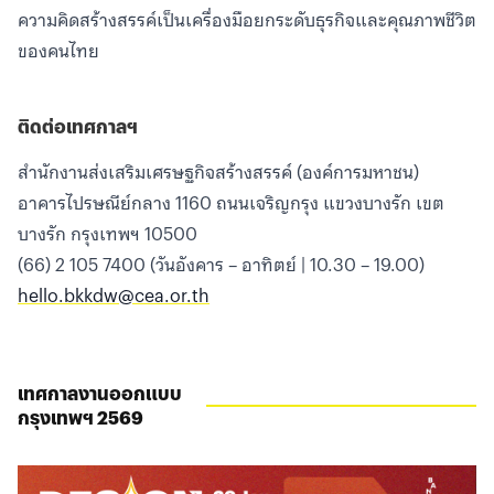
ความคิดสร้างสรรค์เป็นเครื่องมือยกระดับธุรกิจและคุณภาพชีวิต
ของคนไทย
ติดต่อเทศกาลฯ
สำนักงานส่งเสริมเศรษฐกิจสร้างสรรค์ (องค์การมหาชน)
อาคารไปรษณีย์กลาง 1160 ถนนเจริญกรุง แขวงบางรัก เขต
บางรัก กรุงเทพฯ 10500
(66) 2 105 7400 (วันอังคาร – อาทิตย์ | 10.30 – 19.00)
hello.bkkdw@cea.or.th
เทศกาลงานออกแบบ
กรุงเทพฯ 2569