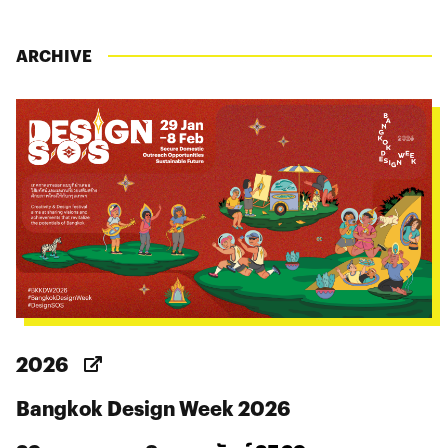
ARCHIVE
2026
Bangkok Design Week 2026