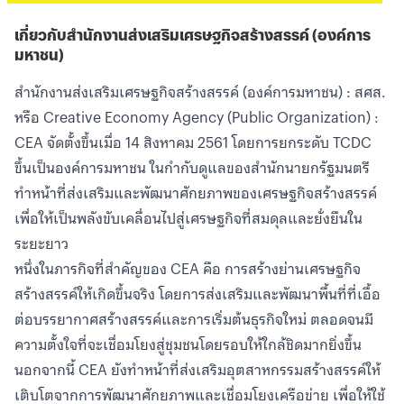
เกี่ยวกับสำนักงานส่งเสริมเศรษฐกิจสร้างสรรค์ (องค์การ
มหาชน)
สำนักงานส่งเสริมเศรษฐกิจสร้างสรรค์ (องค์การมหาชน) : สศส.
หรือ Creative Economy Agency (Public Organization) :
CEA จัดตั้งขึ้นเมื่อ 14 สิงหาคม 2561 โดยการยกระดับ TCDC
ขึ้นเป็นองค์การมหาชน ในกำกับดูแลของสำนักนายกรัฐมนตรี
ทำหน้าที่ส่งเสริมและพัฒนาศักยภาพของเศรษฐกิจสร้างสรรค์
เพื่อให้เป็นพลังขับเคลื่อนไปสู่เศรษฐกิจที่สมดุลและยั่งยืนใน
ระยะยาว
หนึ่งในภารกิจที่สำคัญของ CEA คือ การสร้างย่านเศรษฐกิจ
สร้างสรรค์ให้เกิดขึ้นจริง โดยการส่งเสริมและพัฒนาพื้นที่ที่เอื้อ
ต่อบรรยากาศสร้างสรรค์และการเริ่มต้นธุรกิจใหม่ ตลอดจนมี
ความตั้งใจที่จะเชื่อมโยงสู่ชุมชนโดยรอบให้ใกล้ชิดมากยิ่งขึ้น
นอกจากนี้ CEA ยังทำหน้าที่ส่งเสริมอุตสาหกรรมสร้างสรรค์ให้
เติบโตจากการพัฒนาศักยภาพและเชื่อมโยงเครือข่าย เพื่อให้ใช้