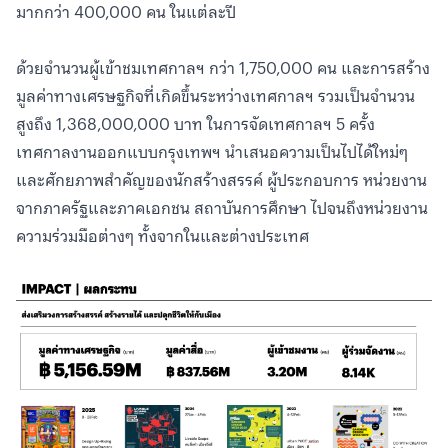
มากกว่า 400,000 คน ในแต่ละปี
ด้วยจำนวนผู้เข้าชมเทศกาลฯ กว่า 1,750,000 คน และการสร้าง
มูลค่าทางเศรษฐกิจที่เกิดขึ้นระหว่างเทศกาลฯ รวมเป็นจำนวน
สูงถึง 1,368,000,000 บาท ในการจัดเทศกาลฯ 5 ครั้ง
เทศกาลงานออกแบบกรุงเทพฯ นำเสนอความเป็นไปได้ใหม่ๆ
และศักยภาพสำคัญของนักสร้างสรรค์ ผู้ประกอบการ หน่วยงาน
จากภาครัฐและภาคเอกชน สถาบันการศึกษา ไปจนถึงหน่วยงาน
ความร่วมมือต่างๆ ทั้งจากในและต่างประเทศ