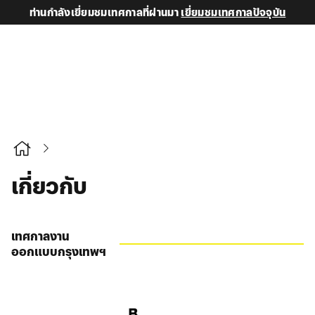
ท่านกำลังเยี่ยมชมเทศกาลที่ผ่านมา
เยี่ยมชมเทศกาลปัจจุบัน
เกี่ยวกับ
เทศกาลงาน
ออกแบบกรุงเทพฯ