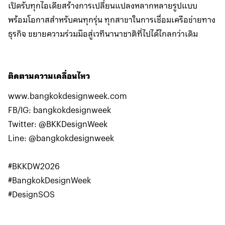
เปิดรับทุกไอเดียสร้างการเปลี่ยนแปลงหลากหลายรูปแบบ
พร้อมโอกาสสำหรับคนทุกรุ่น ทุกสาขาในการเชื่อมเครือข่ายทาง
ธุรกิจ ขยายความร่วมมือสู่เวทีนานาชาติที่ไปได้ไกลกว่าเดิม
ติดตามความเคลื่อนไหว
www.bangkokdesignweek.com
FB/IG: bangkokdesignweek
Twitter: @BKKDesignWeek
Line: @bangkokdesignweek
#BKKDW2026
#BangkokDesignWeek
#DesignSOS