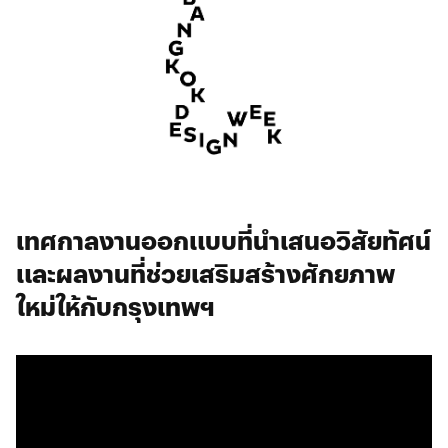
เทศกาลงานออกแบบที่นำเสนอวิสัยทัศน์
และผลงานที่ช่วยเสริมสร้างศักยภาพ
ใหม่ให้กับกรุงเทพฯ