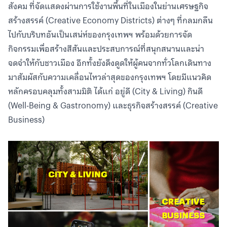
สังคม ที่จัดแสดงผ่านการใช้งานพื้นที่ในเมืองในย่านเศรษฐกิจ
สร้างสรรค์ (Creative Economy Districts) ต่างๆ ที่กลมกลืน
ไปกับบริบทอันเป็นเสน่ห์ของกรุงเทพฯ พร้อมด้วยการจัด
กิจกรรมเพื่อสร้างสีสันและประสบการณ์ที่สนุกสนานและน่า
จดจำให้กับชาวเมือง อีกทั้งยังดึงดูดให้ผู้คนจากทั่วโลกเดินทาง
มาสัมผัสกับความเคลื่อนไหวล่าสุดของกรุงเทพฯ โดยมีแนวคิด
หลักครอบคลุมทั้งสามมิติ ได้แก่ อยู่ดี (City & Living) กินดี
(Well-Being & Gastronomy) และธุรกิจสร้างสรรค์ (Creative
Business)