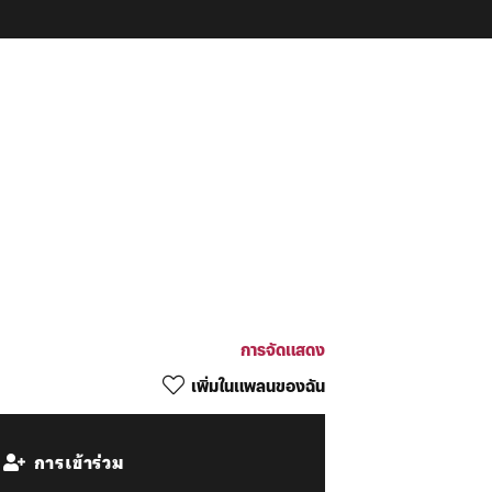
การจัดแสดง
เพิ่มในแพลนของฉัน
การเข้าร่วม