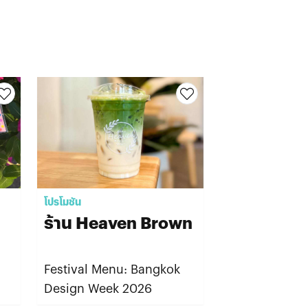
โปรโมชัน
การจัดแสดง
ร้าน Heaven Brown
MEA SPA
พิพิธภัณฑ์
ไทย
Festival Menu: Bangkok
จากเมล็ดพันธุ์ 
Design Week 2026