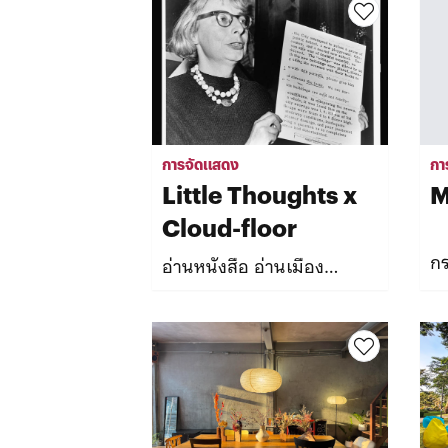
การจัดแสดง
กา
Little Thoughts x
M
Cloud-floor
ก
อ่านหนังสือ อ่านเมือง
Reading Jane Jacobs