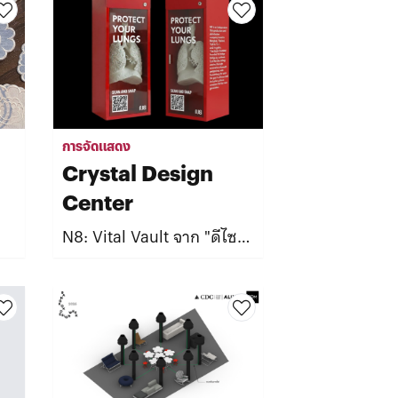
การจัดแสดง
Crystal Design
Center
N8: Vital Vault จาก "ดีไซน์
ที่ยั่งยืน" สู่ "ชีวิตที่ยืนยาว"