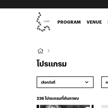
PROGRAM
VENUE
โปรแกรม
เลือกวันที่
ก
236 โปรแกรมที่ค้นหาพบ