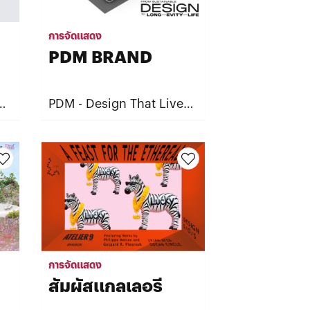
การจัดแสดง
PDM BRAND
PDM - Design That Lives
by PDM BRAND
การจัดแสดง
สัมผัสแกลเลอรี