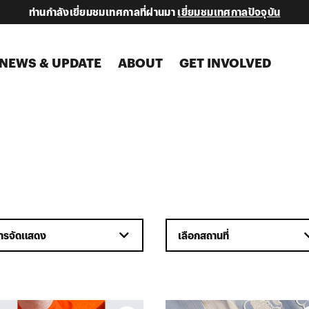
ท่านกำลังเยี่ยมชมเทศกาลที่ผ่านมา
เยี่ยมชมเทศกาลปัจจุบัน
NEWS & UPDATE
ABOUT
GET INVOLVED
ารจัดแสดง
เลือกสถานที่