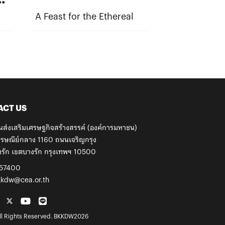
A Feast for the Ethereal
26
ACT US
นส่งเสริมเศรษฐกิจสร้างสรรค์ (องค์การมหาชน)
รษณีย์กลาง 1160 ถนนเจริญกรุง
รัก เขตบางรัก กรุงเทพฯ 10500
57400
kkdw@cea.or.th
l Rights Reserved. BKKDW2026