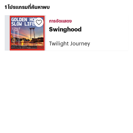
1 โปรแกรมที่ค้นหาพบ
การจัดแสดง
Swinghood
Twilight Journey