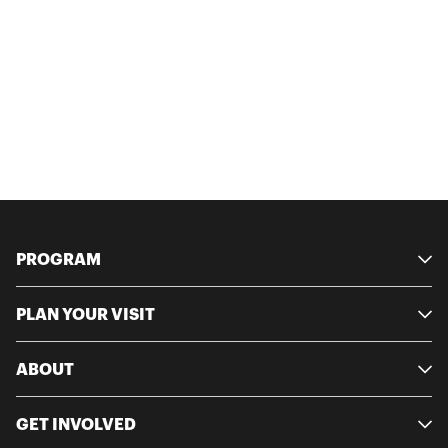
PROGRAM
PLAN YOUR VISIT
ABOUT
GET INVOLVED