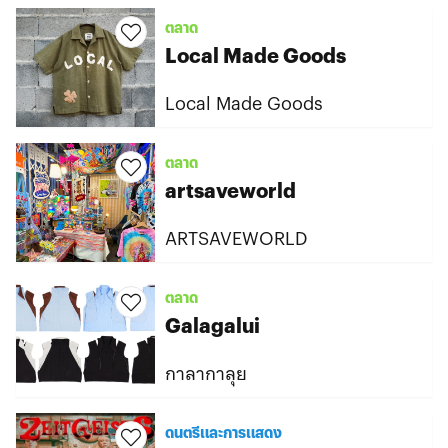
ตลาด
Local Made Goods
Local Made Goods
ตลาด
artsaveworld
ARTSAVEWORLD
ตลาด
Galagalui
กาลากาลุย
ดนตรีและการแสดง