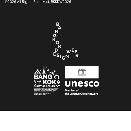
©2026 All Rights Reserved. BKKDW2026