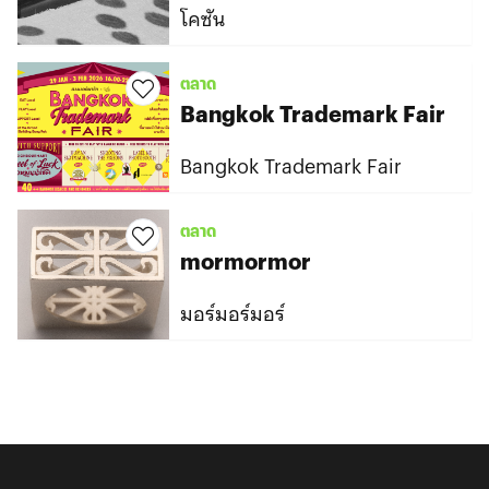
โคซัน
ตลาด
Bangkok Trademark Fair
Bangkok Trademark Fair
ตลาด
mormormor
มอร์มอร์มอร์