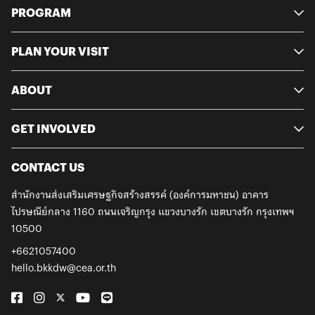
PROGRAM
PLAN YOUR VISIT
ABOUT
GET INVOLVED
CONTACT US
สำนักงานส่งเสริมเศรษฐกิจสร้างสรรค์ (องค์การมหาชน)
อาคาร
ไปรษณีย์กลาง 1160 ถนนเจริญกรุง
แขวงบางรัก เขตบางรัก กรุงเทพฯ
10500
+6621057400
hello.bkkdw@cea.or.th